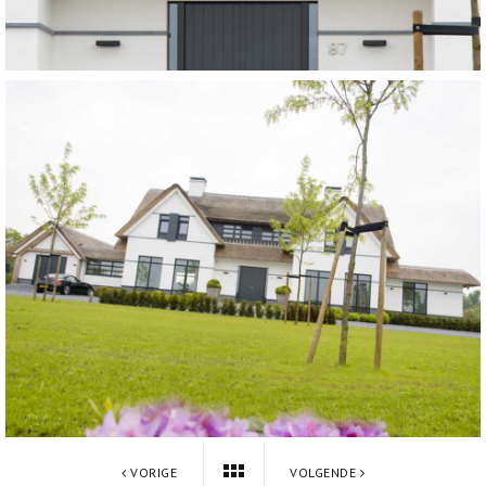
VORIGE
VOLGENDE